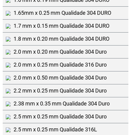
1.65mm x 0.25 mm Qualidade 304 DURO
1.7 mm x 0.15 mm Qualidade 304 DURO
1.8 mm x 0.20 mm Qualidade 304 DURO
2.0 mm x 0.20 mm Qualidade 304 Duro
2.0 mm x 0.25 mm Qualidade 316 Duro
2.0 mm x 0.50 mm Qualidade 304 Duro
2.2 mm x 0.25 mm Qualidade 304 Duro
2.38 mm x 0.35 mm Qualidade 304 Duro
2.5 mm x 0.25 mm Qualidade 304 Duro
2.5 mm x 0.25 mm Qualidade 316L