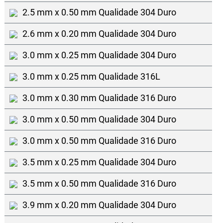
2.5 mm x 0.50 mm Qualidade 304 Duro
2.6 mm x 0.20 mm Qualidade 304 Duro
3.0 mm x 0.25 mm Qualidade 304 Duro
3.0 mm x 0.25 mm Qualidade 316L
3.0 mm x 0.30 mm Qualidade 316 Duro
3.0 mm x 0.50 mm Qualidade 304 Duro
3.0 mm x 0.50 mm Qualidade 316 Duro
3.5 mm x 0.25 mm Qualidade 304 Duro
3.5 mm x 0.50 mm Qualidade 316 Duro
3.9 mm x 0.20 mm Qualidade 304 Duro