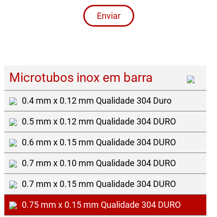
Enviar
Microtubos inox em barra
0.4 mm x 0.12 mm Qualidade 304 Duro
0.5 mm x 0.12 mm Qualidade 304 DURO
0.6 mm x 0.15 mm Qualidade 304 DURO
0.7 mm x 0.10 mm Qualidade 304 DURO
0.7 mm x 0.15 mm Qualidade 304 DURO
0.75 mm x 0.15 mm Qualidade 304 DURO