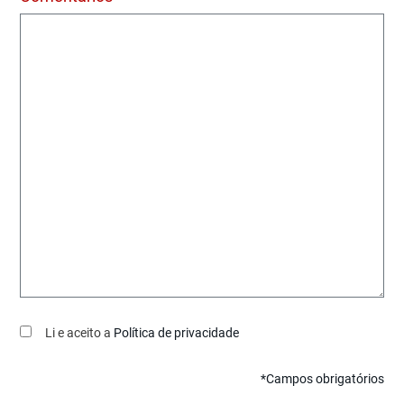
Li e aceito a
Política de privacidade
*Campos obrigatórios