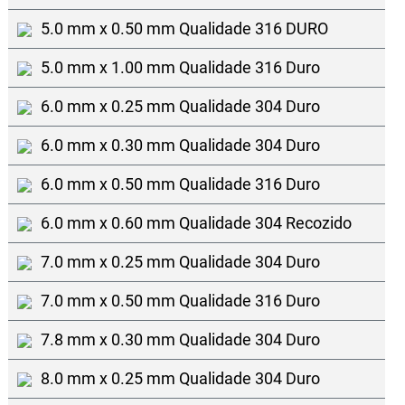
5.0 mm x 0.50 mm Qualidade 316 DURO
5.0 mm x 1.00 mm Qualidade 316 Duro
6.0 mm x 0.25 mm Qualidade 304 Duro
6.0 mm x 0.30 mm Qualidade 304 Duro
6.0 mm x 0.50 mm Qualidade 316 Duro
6.0 mm x 0.60 mm Qualidade 304 Recozido
7.0 mm x 0.25 mm Qualidade 304 Duro
7.0 mm x 0.50 mm Qualidade 316 Duro
7.8 mm x 0.30 mm Qualidade 304 Duro
8.0 mm x 0.25 mm Qualidade 304 Duro