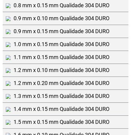
0.8 mm x 0.15 mm Qualidade 304 DURO
0.9 mm x 0.10 mm Qualidade 304 DURO
0.9 mm x 0.15 mm Qualidade 304 DURO
1.0 mm x 0.15 mm Qualidade 304 DURO
1.1 mm x 0.15 mm Qualidade 304 DURO
1.2 mm x 0.10 mm Qualidade 304 DURO
1.2 mm x 0.20 mm Qualidade 304 DURO
1.3 mm x 0.15 mm Qualidade 304 DURO
1.4 mm x 0.15 mm Qualidade 304 DURO
1.5 mm x 0.15 mm Qualidade 304 DURO
1.6 mm x 0.19 mm Qualidade 304 DURO