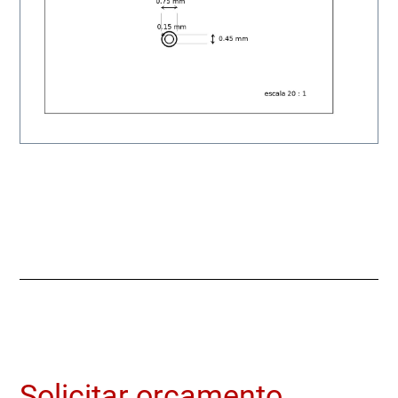
Solicitar orçamento