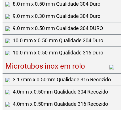
8.0 mm x 0.50 mm Qualidade 304 Duro
9.0 mm x 0.30 mm Qualidade 304 Duro
9.0 mm x 0.50 mm Qualidade 304 DURO
10.0 mm x 0.50 mm Qualidade 304 Duro
10.0 mm x 0.50 mm Qualidade 316 Duro
Microtubos inox em rolo
3.17mm x 0.50mm Qualidade 316 Recozido
4.0mm x 0.50mm Qualidade 304 Recozido
4.0mm x 0.50mm Qualidade 316 Recozido