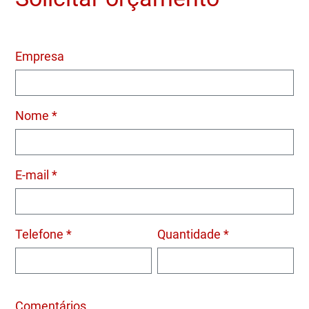
Empresa
Nome *
E-mail *
Telefone *
Quantidade *
Comentários