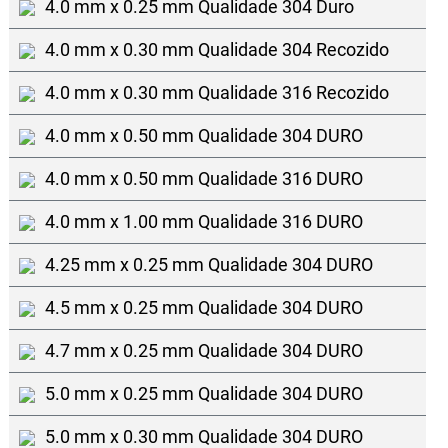
4.0 mm x 0.25 mm Qualidade 304 Duro
4.0 mm x 0.30 mm Qualidade 304 Recozido
4.0 mm x 0.30 mm Qualidade 316 Recozido
4.0 mm x 0.50 mm Qualidade 304 DURO
4.0 mm x 0.50 mm Qualidade 316 DURO
4.0 mm x 1.00 mm Qualidade 316 DURO
4.25 mm x 0.25 mm Qualidade 304 DURO
4.5 mm x 0.25 mm Qualidade 304 DURO
4.7 mm x 0.25 mm Qualidade 304 DURO
5.0 mm x 0.25 mm Qualidade 304 DURO
5.0 mm x 0.30 mm Qualidade 304 DURO