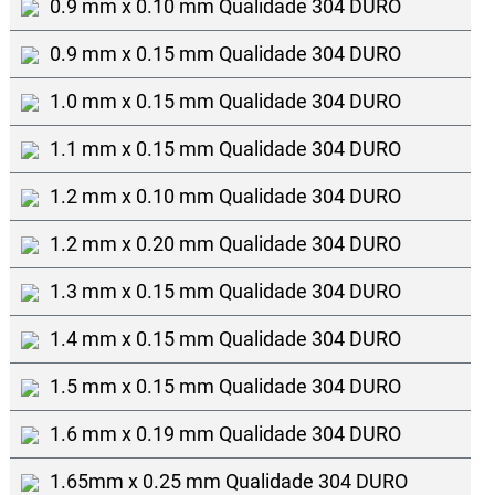
0.9 mm x 0.10 mm Qualidade 304 DURO
0.9 mm x 0.15 mm Qualidade 304 DURO
1.0 mm x 0.15 mm Qualidade 304 DURO
1.1 mm x 0.15 mm Qualidade 304 DURO
1.2 mm x 0.10 mm Qualidade 304 DURO
1.2 mm x 0.20 mm Qualidade 304 DURO
1.3 mm x 0.15 mm Qualidade 304 DURO
1.4 mm x 0.15 mm Qualidade 304 DURO
1.5 mm x 0.15 mm Qualidade 304 DURO
1.6 mm x 0.19 mm Qualidade 304 DURO
1.65mm x 0.25 mm Qualidade 304 DURO