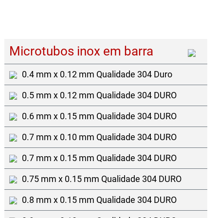
Microtubos inox em barra
0.4 mm x 0.12 mm Qualidade 304 Duro
0.5 mm x 0.12 mm Qualidade 304 DURO
0.6 mm x 0.15 mm Qualidade 304 DURO
0.7 mm x 0.10 mm Qualidade 304 DURO
0.7 mm x 0.15 mm Qualidade 304 DURO
0.75 mm x 0.15 mm Qualidade 304 DURO
0.8 mm x 0.15 mm Qualidade 304 DURO