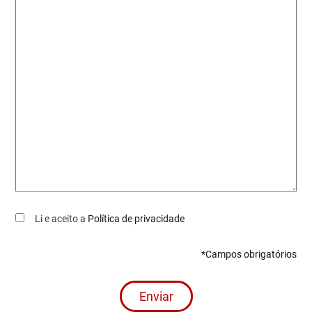
Li e aceito a
Política de privacidade
*Campos obrigatórios
Enviar