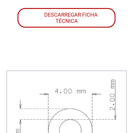
DESCARREGAR FICHA
TÉCNICA