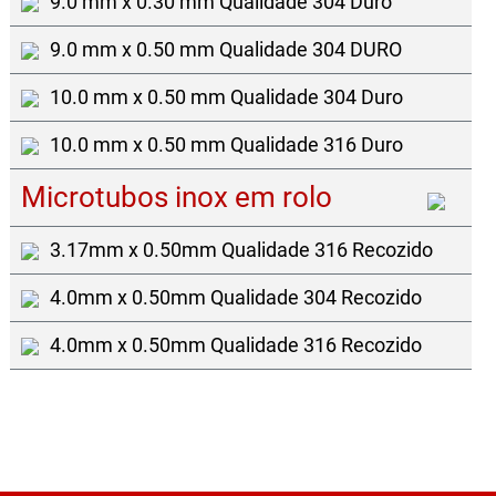
9.0 mm x 0.30 mm Qualidade 304 Duro
9.0 mm x 0.50 mm Qualidade 304 DURO
10.0 mm x 0.50 mm Qualidade 304 Duro
10.0 mm x 0.50 mm Qualidade 316 Duro
Microtubos inox em rolo
3.17mm x 0.50mm Qualidade 316 Recozido
4.0mm x 0.50mm Qualidade 304 Recozido
4.0mm x 0.50mm Qualidade 316 Recozido