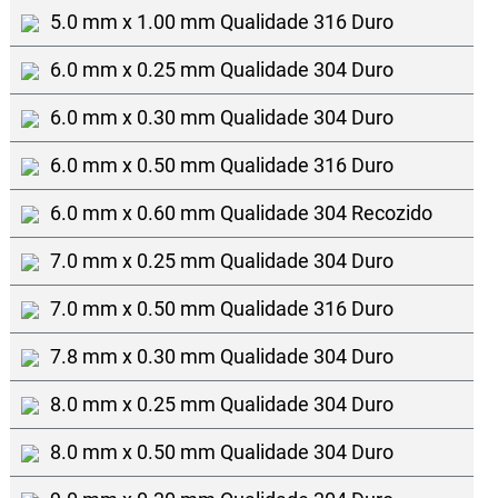
5.0 mm x 1.00 mm Qualidade 316 Duro
6.0 mm x 0.25 mm Qualidade 304 Duro
6.0 mm x 0.30 mm Qualidade 304 Duro
6.0 mm x 0.50 mm Qualidade 316 Duro
6.0 mm x 0.60 mm Qualidade 304 Recozido
7.0 mm x 0.25 mm Qualidade 304 Duro
7.0 mm x 0.50 mm Qualidade 316 Duro
7.8 mm x 0.30 mm Qualidade 304 Duro
8.0 mm x 0.25 mm Qualidade 304 Duro
8.0 mm x 0.50 mm Qualidade 304 Duro