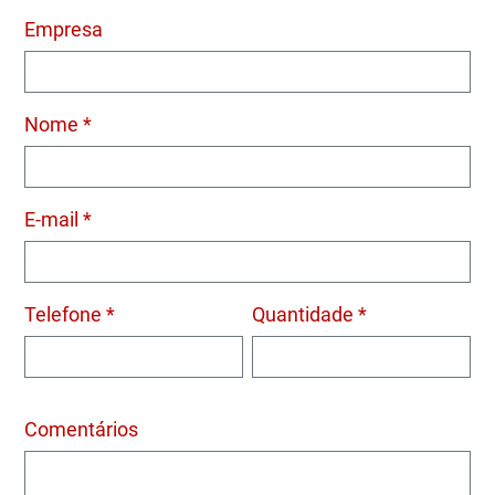
Empresa
Nome *
E-mail *
Telefone *
Quantidade *
Comentários