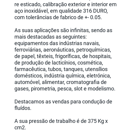
re esticado, calibração exterior e interior em
aço inoxidável, em qualidade 316 DURO,
com tolerâncias de fabrico de +- 0.05.
As suas aplicações são infinitas, sendo as
mais destacadas as seguintes:
equipamentos das indústrias navais,
ferroviárias, aeronáuticas, petroquímicas,
de papel, têxteis, frigoríficas, de hospitais,
de produção de lacticínios, cosmética,
farmacêutica, tubos, tanques, utensílios
domésticos, indústria química, eletrónica,
automóvel, alimentar, cromatografia de
gases, pirometria, pesca, slot e modelismo.
Destacamos as vendas para condução de
fluídos.
A sua pressão de trabalho é de 375 Kg x
cm2.