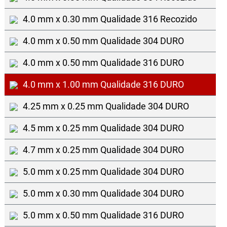
4.0 mm x 0.30 mm Qualidade 316 Recozido
4.0 mm x 0.50 mm Qualidade 304 DURO
4.0 mm x 0.50 mm Qualidade 316 DURO
4.0 mm x 1.00 mm Qualidade 316 DURO
4.25 mm x 0.25 mm Qualidade 304 DURO
4.5 mm x 0.25 mm Qualidade 304 DURO
4.7 mm x 0.25 mm Qualidade 304 DURO
5.0 mm x 0.25 mm Qualidade 304 DURO
5.0 mm x 0.30 mm Qualidade 304 DURO
5.0 mm x 0.50 mm Qualidade 316 DURO