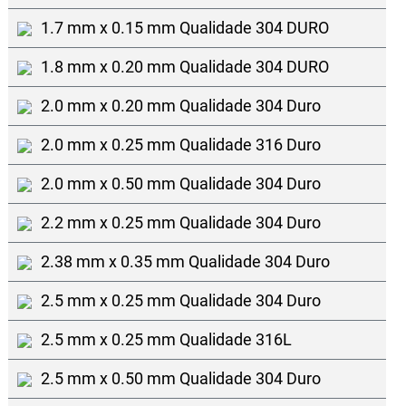
1.7 mm x 0.15 mm Qualidade 304 DURO
1.8 mm x 0.20 mm Qualidade 304 DURO
2.0 mm x 0.20 mm Qualidade 304 Duro
2.0 mm x 0.25 mm Qualidade 316 Duro
2.0 mm x 0.50 mm Qualidade 304 Duro
2.2 mm x 0.25 mm Qualidade 304 Duro
2.38 mm x 0.35 mm Qualidade 304 Duro
2.5 mm x 0.25 mm Qualidade 304 Duro
2.5 mm x 0.25 mm Qualidade 316L
2.5 mm x 0.50 mm Qualidade 304 Duro