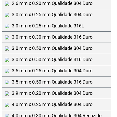
2.6 mm x 0.20 mm Qualidade 304 Duro
3.0 mm x 0.25 mm Qualidade 304 Duro
3.0 mm x 0.25 mm Qualidade 316L
3.0 mm x 0.30 mm Qualidade 316 Duro
3.0 mm x 0.50 mm Qualidade 304 Duro
3.0 mm x 0.50 mm Qualidade 316 Duro
3.5 mm x 0.25 mm Qualidade 304 Duro
3.5 mm x 0.50 mm Qualidade 316 Duro
3.9 mm x 0.20 mm Qualidade 304 Duro
4.0 mm x 0.25 mm Qualidade 304 Duro
4.0 mm x 0.30 mm Qualidade 304 Recozido