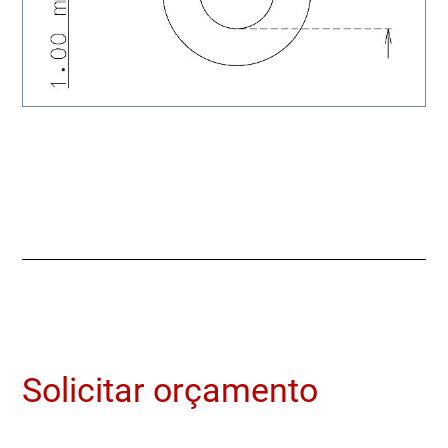
Solicitar orçamento