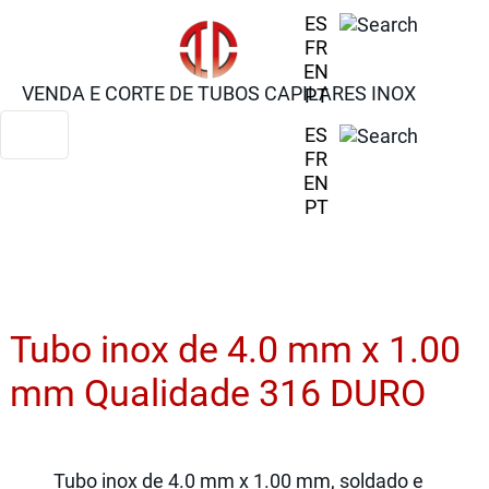
ES
FR
EN
VENDA E CORTE DE TUBOS CAPILARES INOX
PT
ES
FR
EN
PT
Tubo inox de 4.0 mm x 1.00
mm Qualidade 316 DURO
Tubo inox de 4.0 mm x 1.00 mm, soldado e