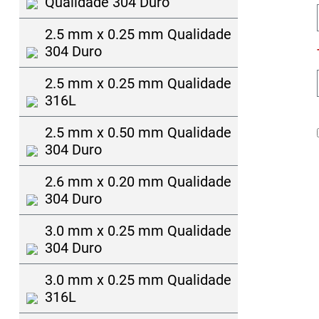
Qualidade 304 Duro
2.5 mm x 0.25 mm Qualidade
304 Duro
2.5 mm x 0.25 mm Qualidade
316L
2.5 mm x 0.50 mm Qualidade
304 Duro
2.6 mm x 0.20 mm Qualidade
304 Duro
3.0 mm x 0.25 mm Qualidade
304 Duro
3.0 mm x 0.25 mm Qualidade
316L