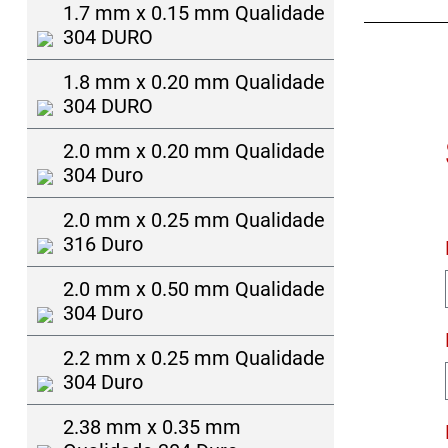
1.7 mm x 0.15 mm Qualidade
304 DURO
1.8 mm x 0.20 mm Qualidade
304 DURO
2.0 mm x 0.20 mm Qualidade
304 Duro
2.0 mm x 0.25 mm Qualidade
316 Duro
2.0 mm x 0.50 mm Qualidade
304 Duro
2.2 mm x 0.25 mm Qualidade
304 Duro
2.38 mm x 0.35 mm