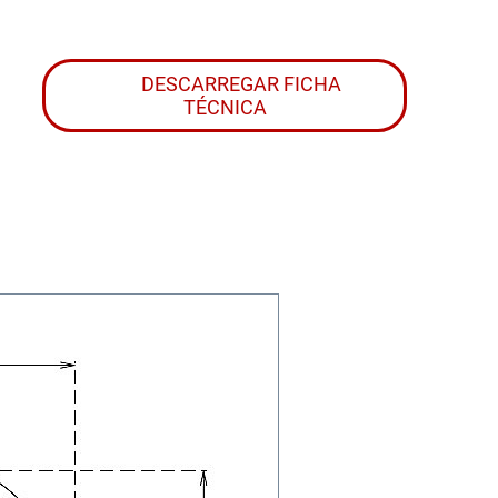
DESCARREGAR FICHA
TÉCNICA