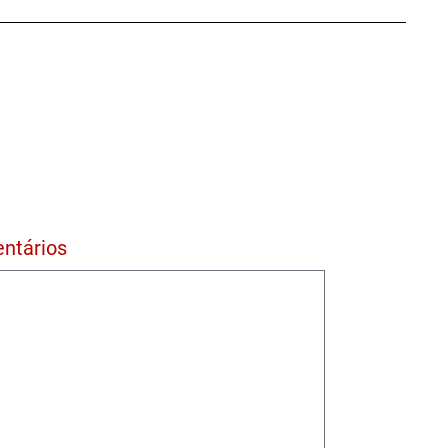
ntários