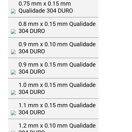
0.75 mm x 0.15 mm
Qualidade 304 DURO
0.8 mm x 0.15 mm Qualidade
304 DURO
0.9 mm x 0.10 mm Qualidade
304 DURO
0.9 mm x 0.15 mm Qualidade
304 DURO
1.0 mm x 0.15 mm Qualidade
304 DURO
1.1 mm x 0.15 mm Qualidade
304 DURO
1.2 mm x 0.10 mm Qualidade