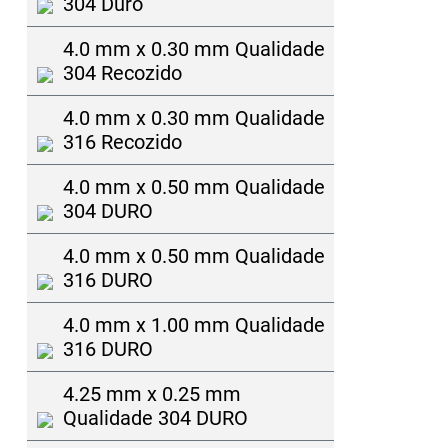
304 Duro
4.0 mm x 0.30 mm Qualidade
304 Recozido
4.0 mm x 0.30 mm Qualidade
316 Recozido
4.0 mm x 0.50 mm Qualidade
304 DURO
4.0 mm x 0.50 mm Qualidade
316 DURO
4.0 mm x 1.00 mm Qualidade
316 DURO
4.25 mm x 0.25 mm
Qualidade 304 DURO