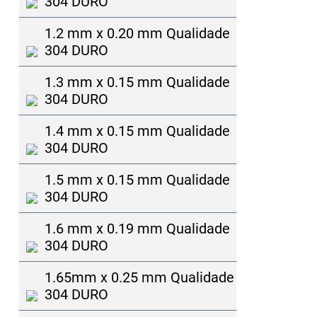
304 DURO
1.2 mm x 0.20 mm Qualidade
304 DURO
1.3 mm x 0.15 mm Qualidade
304 DURO
1.4 mm x 0.15 mm Qualidade
304 DURO
1.5 mm x 0.15 mm Qualidade
304 DURO
1.6 mm x 0.19 mm Qualidade
304 DURO
1.65mm x 0.25 mm Qualidade
304 DURO