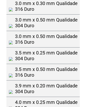
3.0 mm x 0.30 mm Qualidade
316 Duro
3.0 mm x 0.50 mm Qualidade
304 Duro
3.0 mm x 0.50 mm Qualidade
316 Duro
3.5 mm x 0.25 mm Qualidade
304 Duro
3.5 mm x 0.50 mm Qualidade
316 Duro
3.9 mm x 0.20 mm Qualidade
304 Duro
4.0 mm x 0.25 mm Qualidade