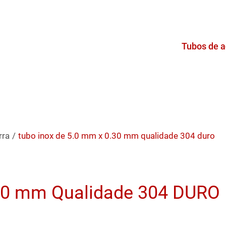
Tubos de a
rra
/
tubo inox de 5.0 mm x 0.30 mm qualidade 304 duro
.30 mm Qualidade 304 DURO