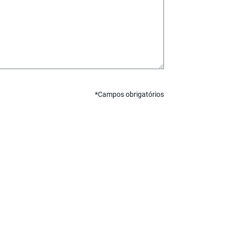
*Campos obrigatórios