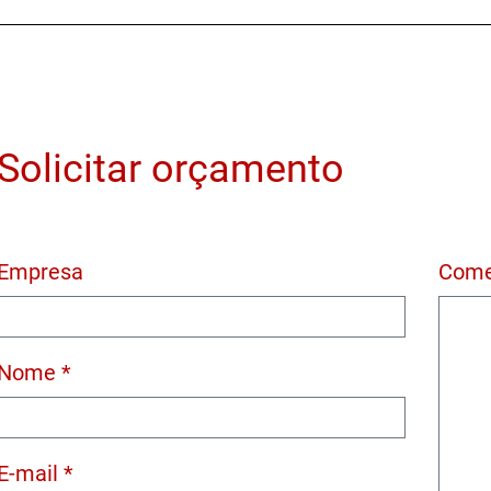
Solicitar orçamento
Empresa
Come
Nome *
E-mail *