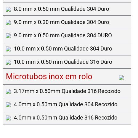
8.0 mm x 0.50 mm Qualidade 304 Duro
9.0 mm x 0.30 mm Qualidade 304 Duro
9.0 mm x 0.50 mm Qualidade 304 DURO
10.0 mm x 0.50 mm Qualidade 304 Duro
10.0 mm x 0.50 mm Qualidade 316 Duro
Microtubos inox em rolo
3.17mm x 0.50mm Qualidade 316 Recozido
4.0mm x 0.50mm Qualidade 304 Recozido
4.0mm x 0.50mm Qualidade 316 Recozido