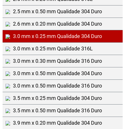
2.5 mm x 0.50 mm Qualidade 304 Duro
2.6 mm x 0.20 mm Qualidade 304 Duro
3.0 mm x 0.25 mm Qualidade 304 Duro
3.0 mm x 0.25 mm Qualidade 316L
3.0 mm x 0.30 mm Qualidade 316 Duro
3.0 mm x 0.50 mm Qualidade 304 Duro
3.0 mm x 0.50 mm Qualidade 316 Duro
3.5 mm x 0.25 mm Qualidade 304 Duro
3.5 mm x 0.50 mm Qualidade 316 Duro
3.9 mm x 0.20 mm Qualidade 304 Duro