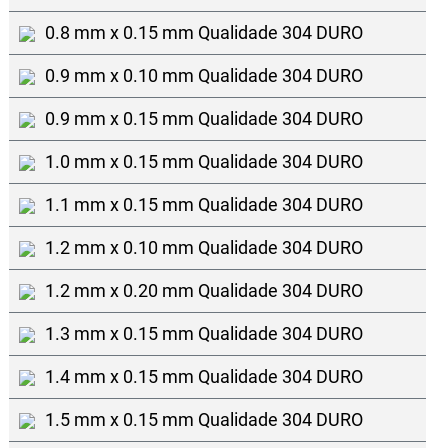
0.8 mm x 0.15 mm Qualidade 304 DURO
0.9 mm x 0.10 mm Qualidade 304 DURO
0.9 mm x 0.15 mm Qualidade 304 DURO
1.0 mm x 0.15 mm Qualidade 304 DURO
1.1 mm x 0.15 mm Qualidade 304 DURO
1.2 mm x 0.10 mm Qualidade 304 DURO
1.2 mm x 0.20 mm Qualidade 304 DURO
1.3 mm x 0.15 mm Qualidade 304 DURO
1.4 mm x 0.15 mm Qualidade 304 DURO
1.5 mm x 0.15 mm Qualidade 304 DURO