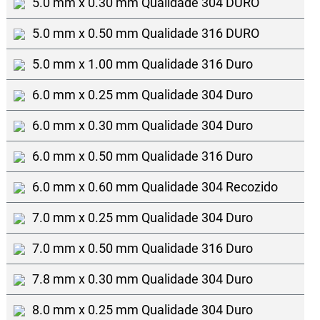
5.0 mm x 0.30 mm Qualidade 304 DURO
5.0 mm x 0.50 mm Qualidade 316 DURO
5.0 mm x 1.00 mm Qualidade 316 Duro
6.0 mm x 0.25 mm Qualidade 304 Duro
6.0 mm x 0.30 mm Qualidade 304 Duro
6.0 mm x 0.50 mm Qualidade 316 Duro
6.0 mm x 0.60 mm Qualidade 304 Recozido
7.0 mm x 0.25 mm Qualidade 304 Duro
7.0 mm x 0.50 mm Qualidade 316 Duro
7.8 mm x 0.30 mm Qualidade 304 Duro
8.0 mm x 0.25 mm Qualidade 304 Duro