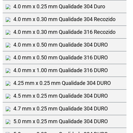
4.0 mm x 0.25 mm Qualidade 304 Duro
4.0 mm x 0.30 mm Qualidade 304 Recozido
4.0 mm x 0.30 mm Qualidade 316 Recozido
4.0 mm x 0.50 mm Qualidade 304 DURO
4.0 mm x 0.50 mm Qualidade 316 DURO
4.0 mm x 1.00 mm Qualidade 316 DURO
4.25 mm x 0.25 mm Qualidade 304 DURO
4.5 mm x 0.25 mm Qualidade 304 DURO
4.7 mm x 0.25 mm Qualidade 304 DURO
5.0 mm x 0.25 mm Qualidade 304 DURO