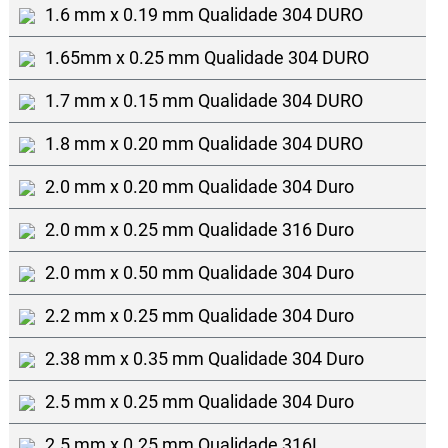
1.6 mm x 0.19 mm Qualidade 304 DURO
1.65mm x 0.25 mm Qualidade 304 DURO
1.7 mm x 0.15 mm Qualidade 304 DURO
1.8 mm x 0.20 mm Qualidade 304 DURO
2.0 mm x 0.20 mm Qualidade 304 Duro
2.0 mm x 0.25 mm Qualidade 316 Duro
2.0 mm x 0.50 mm Qualidade 304 Duro
2.2 mm x 0.25 mm Qualidade 304 Duro
2.38 mm x 0.35 mm Qualidade 304 Duro
2.5 mm x 0.25 mm Qualidade 304 Duro
2.5 mm x 0.25 mm Qualidade 316L