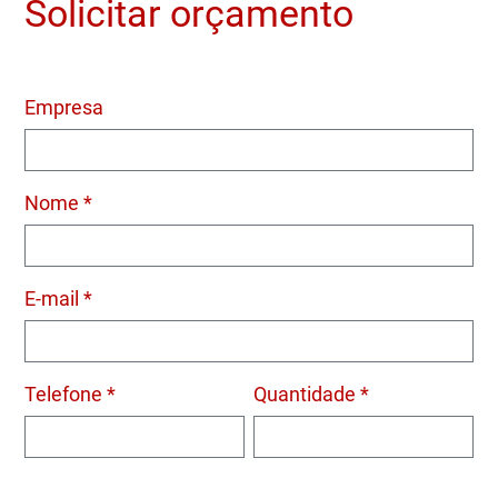
Solicitar orçamento
Empresa
Nome *
E-mail *
Telefone *
Quantidade *