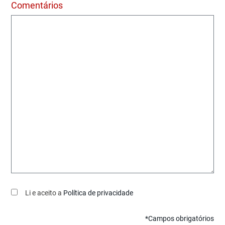
Comentários
Li e aceito a
Política de privacidade
*Campos obrigatórios