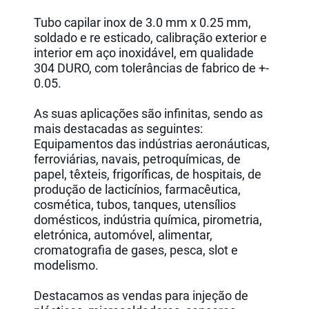
Tubo capilar inox de 3.0 mm x 0.25 mm,
soldado e re esticado, calibração exterior e
interior em aço inoxidável, em qualidade
304 DURO, com tolerâncias de fabrico de +-
0.05.
As suas aplicações são infinitas, sendo as
mais destacadas as seguintes:
Equipamentos das indústrias aeronáuticas,
ferroviárias, navais, petroquímicas, de
papel, têxteis, frigoríficas, de hospitais, de
produção de lacticínios, farmacêutica,
cosmética, tubos, tanques, utensílios
domésticos, indústria química, pirometria,
eletrónica, automóvel, alimentar,
cromatografia de gases, pesca, slot e
modelismo.
Destacamos as vendas para injeção de