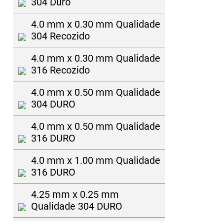
304 Duro
4.0 mm x 0.30 mm Qualidade
304 Recozido
4.0 mm x 0.30 mm Qualidade
316 Recozido
4.0 mm x 0.50 mm Qualidade
304 DURO
4.0 mm x 0.50 mm Qualidade
316 DURO
4.0 mm x 1.00 mm Qualidade
316 DURO
4.25 mm x 0.25 mm
Qualidade 304 DURO