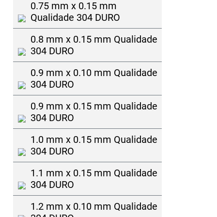
0.75 mm x 0.15 mm
Qualidade 304 DURO
0.8 mm x 0.15 mm Qualidade
304 DURO
0.9 mm x 0.10 mm Qualidade
304 DURO
0.9 mm x 0.15 mm Qualidade
304 DURO
1.0 mm x 0.15 mm Qualidade
304 DURO
1.1 mm x 0.15 mm Qualidade
304 DURO
1.2 mm x 0.10 mm Qualidade