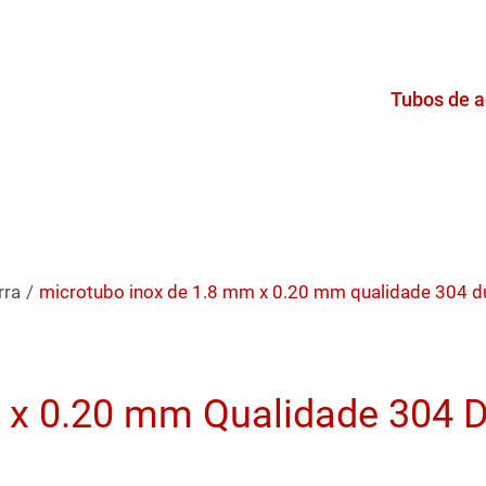
Tubos de a
rra
/
microtubo inox de 1.8 mm x 0.20 mm qualidade 304 d
m x 0.20 mm Qualidade 304