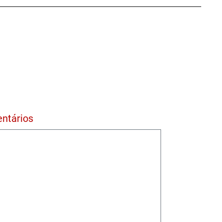
ntários