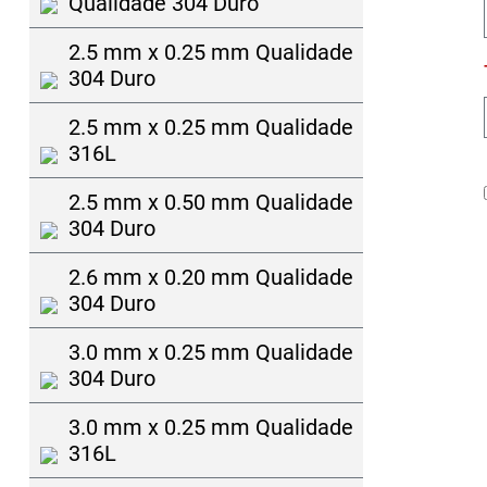
Qualidade 304 Duro
2.5 mm x 0.25 mm Qualidade
304 Duro
2.5 mm x 0.25 mm Qualidade
316L
2.5 mm x 0.50 mm Qualidade
304 Duro
2.6 mm x 0.20 mm Qualidade
304 Duro
3.0 mm x 0.25 mm Qualidade
304 Duro
3.0 mm x 0.25 mm Qualidade
316L