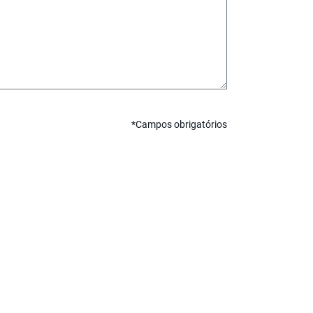
*Campos obrigatórios