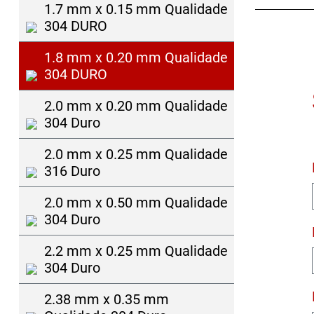
1.7 mm x 0.15 mm Qualidade
304 DURO
1.8 mm x 0.20 mm Qualidade
304 DURO
2.0 mm x 0.20 mm Qualidade
304 Duro
2.0 mm x 0.25 mm Qualidade
316 Duro
2.0 mm x 0.50 mm Qualidade
304 Duro
2.2 mm x 0.25 mm Qualidade
304 Duro
2.38 mm x 0.35 mm