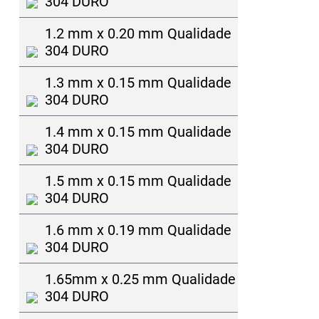
304 DURO
1.2 mm x 0.20 mm Qualidade
304 DURO
1.3 mm x 0.15 mm Qualidade
304 DURO
1.4 mm x 0.15 mm Qualidade
304 DURO
1.5 mm x 0.15 mm Qualidade
304 DURO
1.6 mm x 0.19 mm Qualidade
304 DURO
1.65mm x 0.25 mm Qualidade
304 DURO