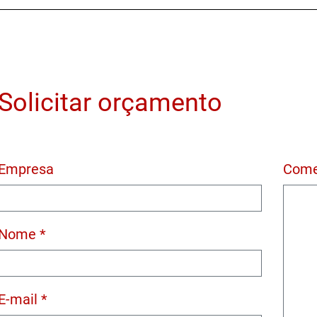
Solicitar orçamento
Empresa
Come
Nome *
E-mail *