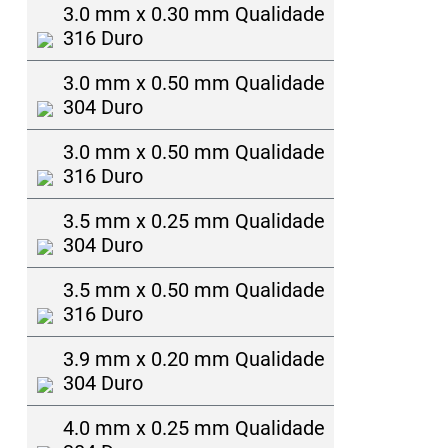
3.0 mm x 0.30 mm Qualidade
316 Duro
3.0 mm x 0.50 mm Qualidade
304 Duro
3.0 mm x 0.50 mm Qualidade
316 Duro
3.5 mm x 0.25 mm Qualidade
304 Duro
3.5 mm x 0.50 mm Qualidade
316 Duro
3.9 mm x 0.20 mm Qualidade
304 Duro
4.0 mm x 0.25 mm Qualidade