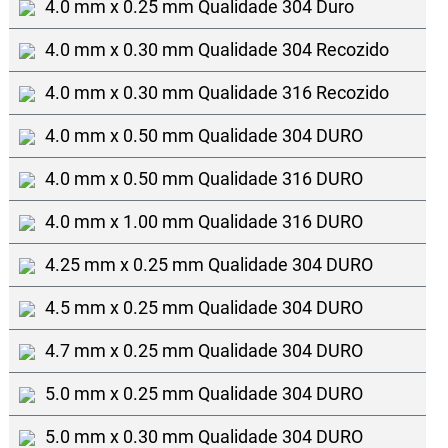
4.0 mm x 0.25 mm Qualidade 304 Duro
4.0 mm x 0.30 mm Qualidade 304 Recozido
4.0 mm x 0.30 mm Qualidade 316 Recozido
4.0 mm x 0.50 mm Qualidade 304 DURO
4.0 mm x 0.50 mm Qualidade 316 DURO
4.0 mm x 1.00 mm Qualidade 316 DURO
4.25 mm x 0.25 mm Qualidade 304 DURO
4.5 mm x 0.25 mm Qualidade 304 DURO
4.7 mm x 0.25 mm Qualidade 304 DURO
5.0 mm x 0.25 mm Qualidade 304 DURO
5.0 mm x 0.30 mm Qualidade 304 DURO