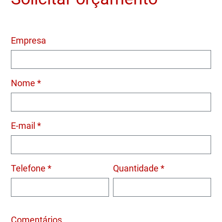
Empresa
Nome *
E-mail *
Telefone *
Quantidade *
Comentários