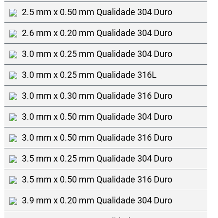
2.5 mm x 0.50 mm Qualidade 304 Duro
2.6 mm x 0.20 mm Qualidade 304 Duro
3.0 mm x 0.25 mm Qualidade 304 Duro
3.0 mm x 0.25 mm Qualidade 316L
3.0 mm x 0.30 mm Qualidade 316 Duro
3.0 mm x 0.50 mm Qualidade 304 Duro
3.0 mm x 0.50 mm Qualidade 316 Duro
3.5 mm x 0.25 mm Qualidade 304 Duro
3.5 mm x 0.50 mm Qualidade 316 Duro
3.9 mm x 0.20 mm Qualidade 304 Duro