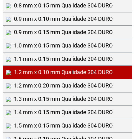
0.8 mm x 0.15 mm Qualidade 304 DURO
0.9 mm x 0.10 mm Qualidade 304 DURO
0.9 mm x 0.15 mm Qualidade 304 DURO
1.0 mm x 0.15 mm Qualidade 304 DURO
1.1 mm x 0.15 mm Qualidade 304 DURO
1.2 mm x 0.10 mm Qualidade 304 DURO
1.2 mm x 0.20 mm Qualidade 304 DURO
1.3 mm x 0.15 mm Qualidade 304 DURO
1.4 mm x 0.15 mm Qualidade 304 DURO
1.5 mm x 0.15 mm Qualidade 304 DURO
1.6 mm x 0.19 mm Qualidade 304 DURO