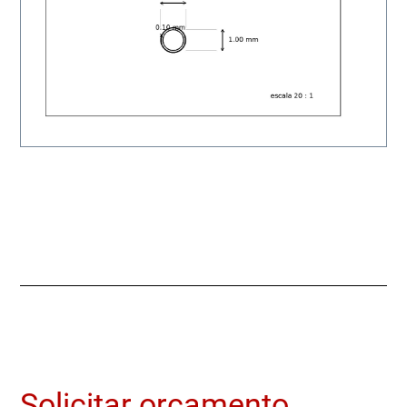
Solicitar orçamento