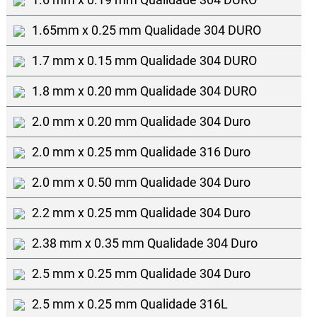
1.65mm x 0.25 mm Qualidade 304 DURO
1.7 mm x 0.15 mm Qualidade 304 DURO
1.8 mm x 0.20 mm Qualidade 304 DURO
2.0 mm x 0.20 mm Qualidade 304 Duro
2.0 mm x 0.25 mm Qualidade 316 Duro
2.0 mm x 0.50 mm Qualidade 304 Duro
2.2 mm x 0.25 mm Qualidade 304 Duro
2.38 mm x 0.35 mm Qualidade 304 Duro
2.5 mm x 0.25 mm Qualidade 304 Duro
2.5 mm x 0.25 mm Qualidade 316L