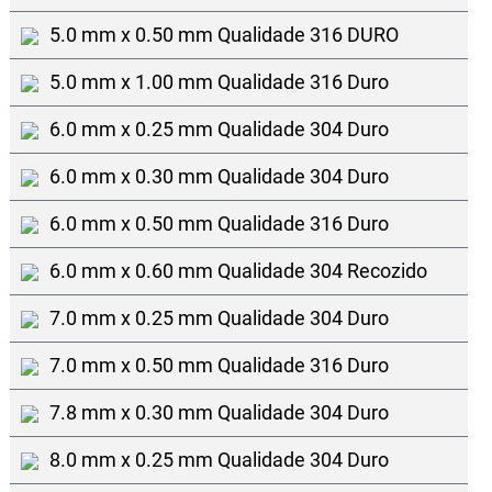
5.0 mm x 0.50 mm Qualidade 316 DURO
5.0 mm x 1.00 mm Qualidade 316 Duro
6.0 mm x 0.25 mm Qualidade 304 Duro
6.0 mm x 0.30 mm Qualidade 304 Duro
6.0 mm x 0.50 mm Qualidade 316 Duro
6.0 mm x 0.60 mm Qualidade 304 Recozido
7.0 mm x 0.25 mm Qualidade 304 Duro
7.0 mm x 0.50 mm Qualidade 316 Duro
7.8 mm x 0.30 mm Qualidade 304 Duro
8.0 mm x 0.25 mm Qualidade 304 Duro