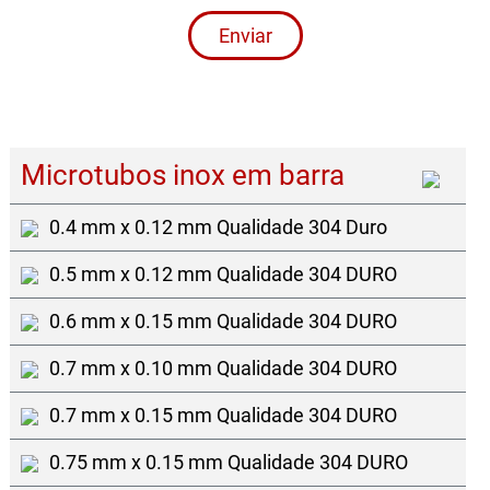
Enviar
Microtubos inox em barra
0.4 mm x 0.12 mm Qualidade 304 Duro
0.5 mm x 0.12 mm Qualidade 304 DURO
0.6 mm x 0.15 mm Qualidade 304 DURO
0.7 mm x 0.10 mm Qualidade 304 DURO
0.7 mm x 0.15 mm Qualidade 304 DURO
0.75 mm x 0.15 mm Qualidade 304 DURO