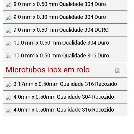
8.0 mm x 0.50 mm Qualidade 304 Duro
9.0 mm x 0.30 mm Qualidade 304 Duro
9.0 mm x 0.50 mm Qualidade 304 DURO
10.0 mm x 0.50 mm Qualidade 304 Duro
10.0 mm x 0.50 mm Qualidade 316 Duro
Microtubos inox em rolo
3.17mm x 0.50mm Qualidade 316 Recozido
4.0mm x 0.50mm Qualidade 304 Recozido
4.0mm x 0.50mm Qualidade 316 Recozido