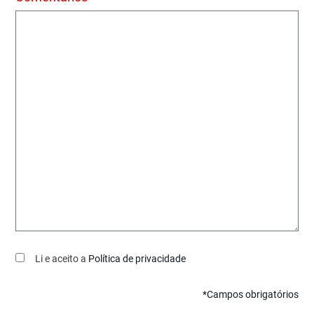
Li e aceito a
Política de privacidade
*Campos obrigatórios