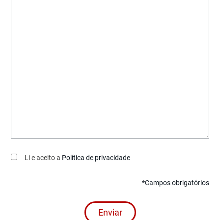
Li e aceito a
Política de privacidade
*Campos obrigatórios
Enviar