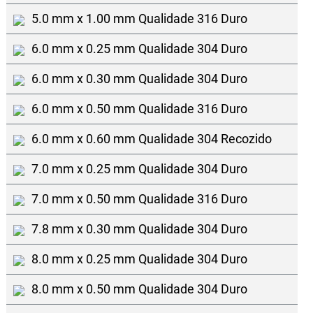
5.0 mm x 1.00 mm Qualidade 316 Duro
6.0 mm x 0.25 mm Qualidade 304 Duro
6.0 mm x 0.30 mm Qualidade 304 Duro
6.0 mm x 0.50 mm Qualidade 316 Duro
6.0 mm x 0.60 mm Qualidade 304 Recozido
7.0 mm x 0.25 mm Qualidade 304 Duro
7.0 mm x 0.50 mm Qualidade 316 Duro
7.8 mm x 0.30 mm Qualidade 304 Duro
8.0 mm x 0.25 mm Qualidade 304 Duro
8.0 mm x 0.50 mm Qualidade 304 Duro