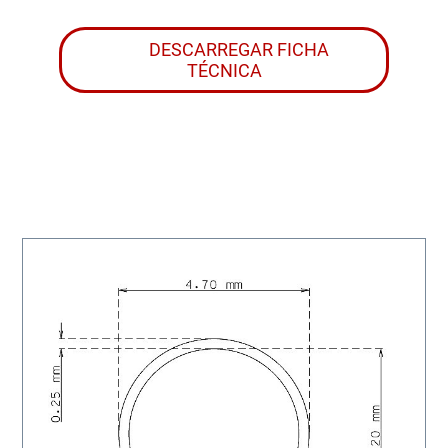
DESCARREGAR FICHA
TÉCNICA