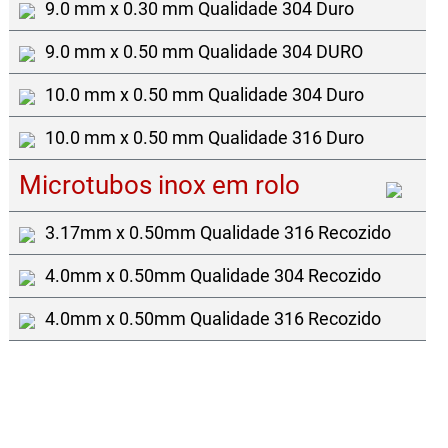
9.0 mm x 0.30 mm Qualidade 304 Duro
9.0 mm x 0.50 mm Qualidade 304 DURO
10.0 mm x 0.50 mm Qualidade 304 Duro
10.0 mm x 0.50 mm Qualidade 316 Duro
Microtubos inox em rolo
3.17mm x 0.50mm Qualidade 316 Recozido
4.0mm x 0.50mm Qualidade 304 Recozido
4.0mm x 0.50mm Qualidade 316 Recozido