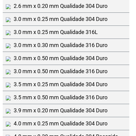
2.6 mm x 0.20 mm Qualidade 304 Duro
3.0 mm x 0.25 mm Qualidade 304 Duro
3.0 mm x 0.25 mm Qualidade 316L
3.0 mm x 0.30 mm Qualidade 316 Duro
3.0 mm x 0.50 mm Qualidade 304 Duro
3.0 mm x 0.50 mm Qualidade 316 Duro
3.5 mm x 0.25 mm Qualidade 304 Duro
3.5 mm x 0.50 mm Qualidade 316 Duro
3.9 mm x 0.20 mm Qualidade 304 Duro
4.0 mm x 0.25 mm Qualidade 304 Duro