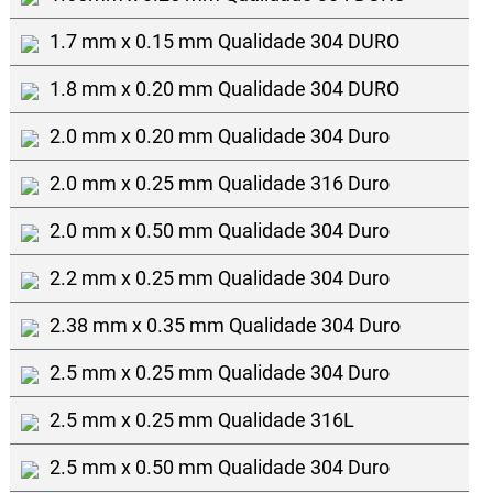
1.7 mm x 0.15 mm Qualidade 304 DURO
1.8 mm x 0.20 mm Qualidade 304 DURO
2.0 mm x 0.20 mm Qualidade 304 Duro
2.0 mm x 0.25 mm Qualidade 316 Duro
2.0 mm x 0.50 mm Qualidade 304 Duro
2.2 mm x 0.25 mm Qualidade 304 Duro
2.38 mm x 0.35 mm Qualidade 304 Duro
2.5 mm x 0.25 mm Qualidade 304 Duro
2.5 mm x 0.25 mm Qualidade 316L
2.5 mm x 0.50 mm Qualidade 304 Duro