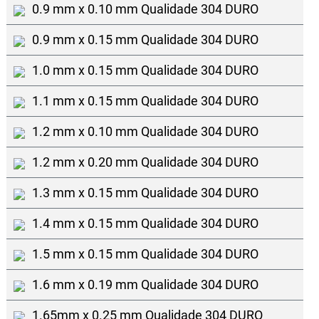
0.9 mm x 0.10 mm Qualidade 304 DURO
0.9 mm x 0.15 mm Qualidade 304 DURO
1.0 mm x 0.15 mm Qualidade 304 DURO
1.1 mm x 0.15 mm Qualidade 304 DURO
1.2 mm x 0.10 mm Qualidade 304 DURO
1.2 mm x 0.20 mm Qualidade 304 DURO
1.3 mm x 0.15 mm Qualidade 304 DURO
1.4 mm x 0.15 mm Qualidade 304 DURO
1.5 mm x 0.15 mm Qualidade 304 DURO
1.6 mm x 0.19 mm Qualidade 304 DURO
1.65mm x 0.25 mm Qualidade 304 DURO