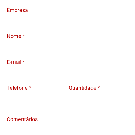
Empresa
Nome *
E-mail *
Telefone *
Quantidade *
Comentários