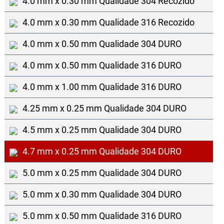
4.0 mm x 0.30 mm Qualidade 304 Recozido
4.0 mm x 0.30 mm Qualidade 316 Recozido
4.0 mm x 0.50 mm Qualidade 304 DURO
4.0 mm x 0.50 mm Qualidade 316 DURO
4.0 mm x 1.00 mm Qualidade 316 DURO
4.25 mm x 0.25 mm Qualidade 304 DURO
4.5 mm x 0.25 mm Qualidade 304 DURO
4.7 mm x 0.25 mm Qualidade 304 DURO
5.0 mm x 0.25 mm Qualidade 304 DURO
5.0 mm x 0.30 mm Qualidade 304 DURO
5.0 mm x 0.50 mm Qualidade 316 DURO