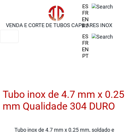
ES
FR
EN
VENDA E CORTE DE TUBOS CAPILARES INOX
PT
ES
FR
EN
PT
Tubo inox de 4.7 mm x 0.25
mm Qualidade 304 DURO
Tubo inox de 4.7 mm x 0.25 mm, soldado e