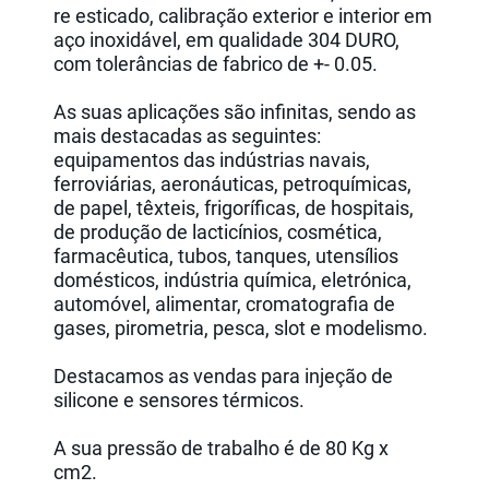
re esticado, calibração exterior e interior em
aço inoxidável, em qualidade 304 DURO,
com tolerâncias de fabrico de +- 0.05.
As suas aplicações são infinitas, sendo as
mais destacadas as seguintes:
equipamentos das indústrias navais,
ferroviárias, aeronáuticas, petroquímicas,
de papel, têxteis, frigoríficas, de hospitais,
de produção de lacticínios, cosmética,
farmacêutica, tubos, tanques, utensílios
domésticos, indústria química, eletrónica,
automóvel, alimentar, cromatografia de
gases, pirometria, pesca, slot e modelismo.
Destacamos as vendas para injeção de
silicone e sensores térmicos.
A sua pressão de trabalho é de 80 Kg x
cm2.