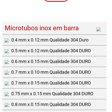
Microtubos inox em barra
0.4 mm x 0.12 mm Qualidade 304 Duro
0.5 mm x 0.12 mm Qualidade 304 DURO
0.6 mm x 0.15 mm Qualidade 304 DURO
0.7 mm x 0.10 mm Qualidade 304 DURO
0.7 mm x 0.15 mm Qualidade 304 DURO
0.75 mm x 0.15 mm Qualidade 304 DURO
0.8 mm x 0.15 mm Qualidade 304 DURO