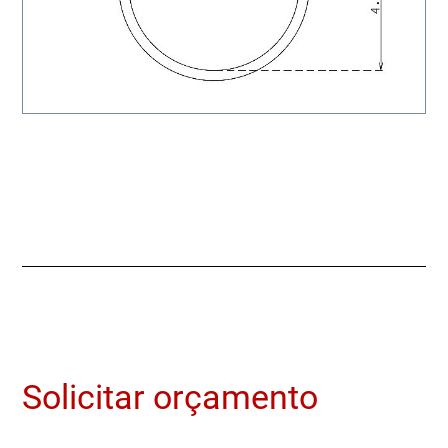
Solicitar orçamento