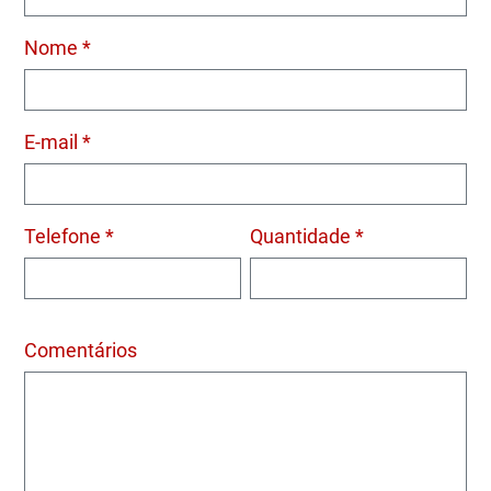
Nome *
E-mail *
Telefone *
Quantidade *
Comentários