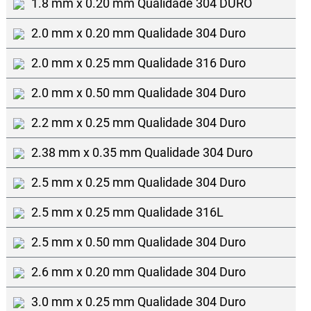
1.8 mm x 0.20 mm Qualidade 304 DURO
2.0 mm x 0.20 mm Qualidade 304 Duro
2.0 mm x 0.25 mm Qualidade 316 Duro
2.0 mm x 0.50 mm Qualidade 304 Duro
2.2 mm x 0.25 mm Qualidade 304 Duro
2.38 mm x 0.35 mm Qualidade 304 Duro
2.5 mm x 0.25 mm Qualidade 304 Duro
2.5 mm x 0.25 mm Qualidade 316L
2.5 mm x 0.50 mm Qualidade 304 Duro
2.6 mm x 0.20 mm Qualidade 304 Duro
3.0 mm x 0.25 mm Qualidade 304 Duro