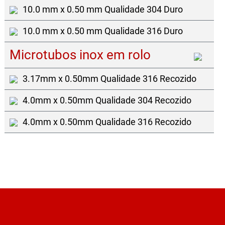
10.0 mm x 0.50 mm Qualidade 304 Duro
10.0 mm x 0.50 mm Qualidade 316 Duro
Microtubos inox em rolo
3.17mm x 0.50mm Qualidade 316 Recozido
4.0mm x 0.50mm Qualidade 304 Recozido
4.0mm x 0.50mm Qualidade 316 Recozido