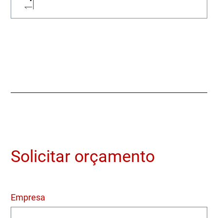
Solicitar orçamento
Empresa