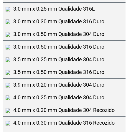
3.0 mm x 0.25 mm Qualidade 316L
3.0 mm x 0.30 mm Qualidade 316 Duro
3.0 mm x 0.50 mm Qualidade 304 Duro
3.0 mm x 0.50 mm Qualidade 316 Duro
3.5 mm x 0.25 mm Qualidade 304 Duro
3.5 mm x 0.50 mm Qualidade 316 Duro
3.9 mm x 0.20 mm Qualidade 304 Duro
4.0 mm x 0.25 mm Qualidade 304 Duro
4.0 mm x 0.30 mm Qualidade 304 Recozido
4.0 mm x 0.30 mm Qualidade 316 Recozido