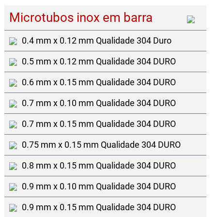
Microtubos inox em barra
0.4 mm x 0.12 mm Qualidade 304 Duro
0.5 mm x 0.12 mm Qualidade 304 DURO
0.6 mm x 0.15 mm Qualidade 304 DURO
0.7 mm x 0.10 mm Qualidade 304 DURO
0.7 mm x 0.15 mm Qualidade 304 DURO
0.75 mm x 0.15 mm Qualidade 304 DURO
0.8 mm x 0.15 mm Qualidade 304 DURO
0.9 mm x 0.10 mm Qualidade 304 DURO
0.9 mm x 0.15 mm Qualidade 304 DURO