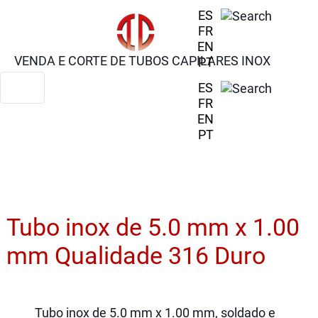
ES
FR
EN
VENDA E CORTE DE TUBOS CAPILARES INOX
PT
ES
FR
EN
PT
Tubo inox de 5.0 mm x 1.00
mm Qualidade 316 Duro
Tubo inox de 5.0 mm x 1.00 mm, soldado e