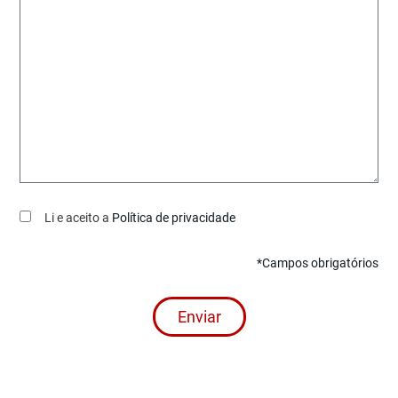
Li e aceito a
Política de privacidade
*Campos obrigatórios
Enviar