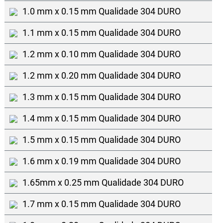
1.0 mm x 0.15 mm Qualidade 304 DURO
1.1 mm x 0.15 mm Qualidade 304 DURO
1.2 mm x 0.10 mm Qualidade 304 DURO
1.2 mm x 0.20 mm Qualidade 304 DURO
1.3 mm x 0.15 mm Qualidade 304 DURO
1.4 mm x 0.15 mm Qualidade 304 DURO
1.5 mm x 0.15 mm Qualidade 304 DURO
1.6 mm x 0.19 mm Qualidade 304 DURO
1.65mm x 0.25 mm Qualidade 304 DURO
1.7 mm x 0.15 mm Qualidade 304 DURO