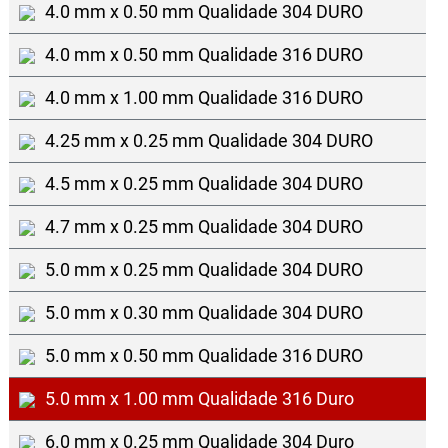
4.0 mm x 0.50 mm Qualidade 304 DURO
4.0 mm x 0.50 mm Qualidade 316 DURO
4.0 mm x 1.00 mm Qualidade 316 DURO
4.25 mm x 0.25 mm Qualidade 304 DURO
4.5 mm x 0.25 mm Qualidade 304 DURO
4.7 mm x 0.25 mm Qualidade 304 DURO
5.0 mm x 0.25 mm Qualidade 304 DURO
5.0 mm x 0.30 mm Qualidade 304 DURO
5.0 mm x 0.50 mm Qualidade 316 DURO
5.0 mm x 1.00 mm Qualidade 316 Duro
6.0 mm x 0.25 mm Qualidade 304 Duro