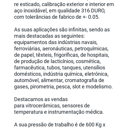
re esticado, calibração exterior e interior em
aço inoxidável, em qualidade 316 DURO,
com tolerâncias de fabrico de +- 0.05.
As suas aplicações são infinitas, sendo as
mais destacadas as seguintes:
equipamentos das indústrias navais,
ferroviárias, aeronáuticas, petroquímicas,
de papel, têxteis, frigoríficas, de hospitais,
de produção de lacticínios, cosmética,
farmacêutica, tubos, tanques, utensílios
domésticos, indústria química, eletrónica,
automóvel, alimentar, cromatografia de
gases, pirometria, pesca, slot e modelismo.
Destacamos as vendas
para vitrocerâmicas, sensores de
temperatura e instrumentação médica.
A sua pressão de trabalho é de 600 Kg x