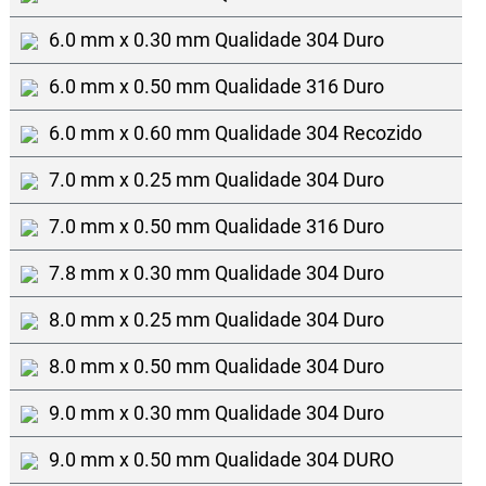
6.0 mm x 0.30 mm Qualidade 304 Duro
6.0 mm x 0.50 mm Qualidade 316 Duro
6.0 mm x 0.60 mm Qualidade 304 Recozido
7.0 mm x 0.25 mm Qualidade 304 Duro
7.0 mm x 0.50 mm Qualidade 316 Duro
7.8 mm x 0.30 mm Qualidade 304 Duro
8.0 mm x 0.25 mm Qualidade 304 Duro
8.0 mm x 0.50 mm Qualidade 304 Duro
9.0 mm x 0.30 mm Qualidade 304 Duro
9.0 mm x 0.50 mm Qualidade 304 DURO